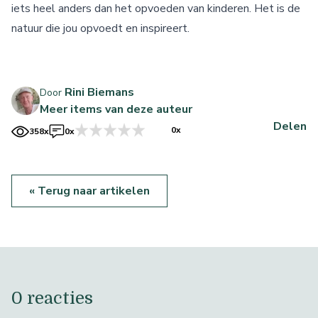
iets heel anders dan het opvoeden van kinderen. Het is de
natuur die jou opvoedt en inspireert.
Rini Biemans
Door
Meer items van deze auteur
Delen
0x
358x
0x
« Terug naar artikelen
0 reacties