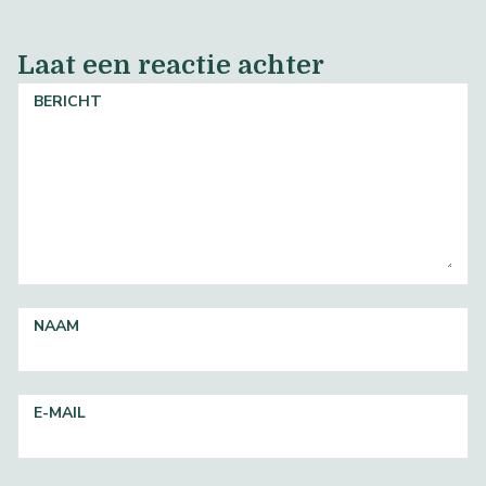
Laat een reactie achter
BERICHT
NAAM
E-MAIL