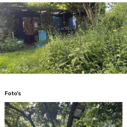
Foto’s