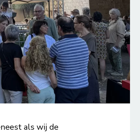
neest als wij de