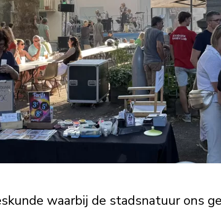
skunde waarbij de stadsnatuur ons ge