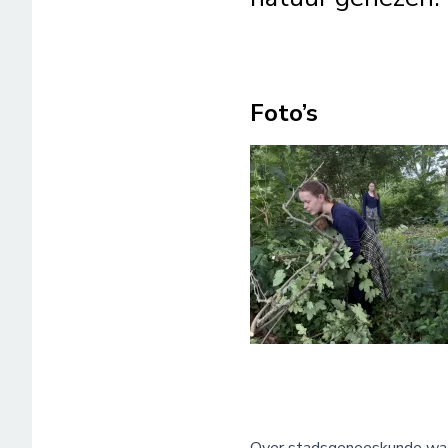
Foto’s