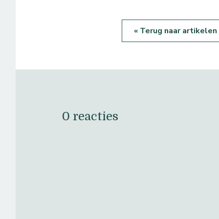
« Terug naar artikelen
0 reacties