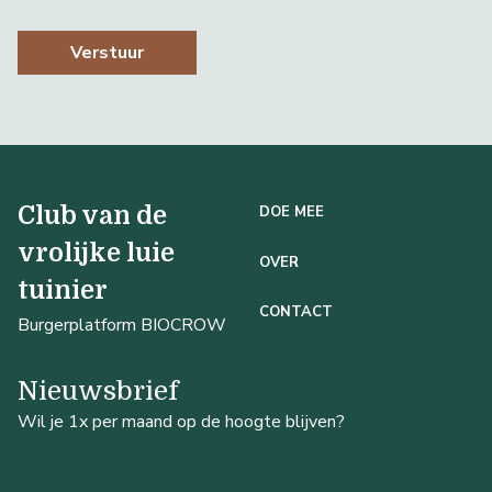
Verstuur
Club van de
DOE MEE
vrolijke luie
OVER
tuinier
CONTACT
Burgerplatform BIOCROW
Nieuwsbrief
Wil je 1x per maand op de hoogte blijven?