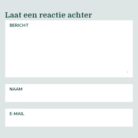
Laat een reactie achter
BERICHT
NAAM
E-MAIL