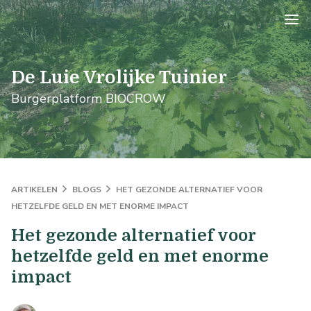
logo
De Luie Vrolijke Tuinier
Burgerplatform BIOCROW
ARTIKELEN
BLOGS
HET GEZONDE ALTERNATIEF VOOR
HETZELFDE GELD EN MET ENORME IMPACT
Het gezonde alternatief voor
hetzelfde geld en met enorme
impact