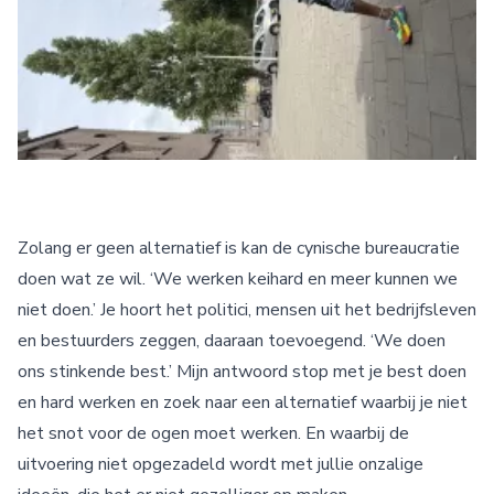
Zolang er geen alternatief is kan de cynische bureaucratie
doen wat ze wil. ‘We werken keihard en meer kunnen we
niet doen.’ Je hoort het politici, mensen uit het bedrijfsleven
en bestuurders zeggen, daaraan toevoegend. ‘We doen
ons stinkende best.’ Mijn antwoord stop met je best doen
en hard werken en zoek naar een alternatief waarbij je niet
het snot voor de ogen moet werken. En waarbij de
uitvoering niet opgezadeld wordt met jullie onzalige