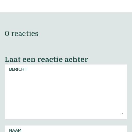
0 reacties
Laat een reactie achter
BERICHT
NAAM