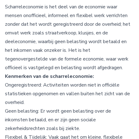
Scharreleconomie is het deel van de economie waar
mensen onofficieel, informeel en flexibel werk verrichten
zonder dat het wordt geregistreerd door de overheid; het
omvat werk zoals straatverkoop, klusjes, en de
deeleconomie, waarbij geen belasting wordt betaald en
het inkomen vaak onzeker is. Het is het
tegenovergestelde van de formele economie, waar werk
officieel is vastgelegd en belasting wordt afgedragen.
Kenmerken van de scharreleconomie:
Ongeregistreerd: Activiteiten worden niet in officiële
statistieken opgenomen en vallen buiten het zicht van de
overheid.
Geen belasting: Er wordt geen belasting over de
inkomsten betaald, en er zijn geen sociale
zekerheidsrechten zoals bij ziekte.
Flexibel & Tijdelijk: Vaak gaat het om kleine, flexibele