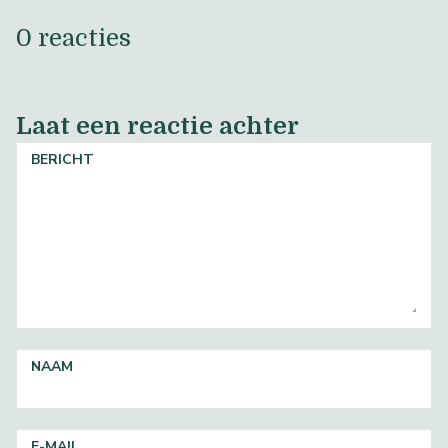
0 reacties
Laat een reactie achter
BERICHT
NAAM
E-MAIL