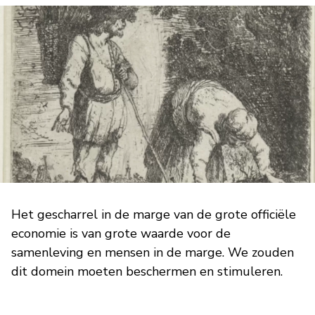
Het gescharrel in de marge van de grote officiële
economie is van grote waarde voor de
samenleving en mensen in de marge. We zouden
dit domein moeten beschermen en stimuleren.