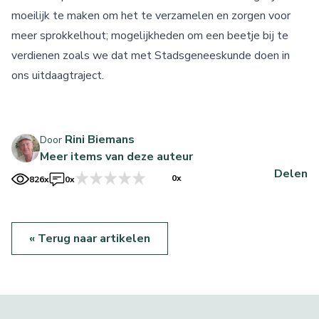
moeilijk te maken om het te verzamelen en zorgen voor
meer sprokkelhout; mogelijkheden om een beetje bij te
verdienen zoals we dat met Stadsgeneeskunde doen in
ons uitdaagtraject.
Rini Biemans
Door
Meer items van deze auteur
Delen
0x
826x
0x
« Terug naar artikelen