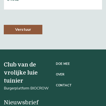
Verstuur
Club van de
DOE MEE
vrolijke luie
OVER
tuinier
CONTACT
Burgerplatform BIOCROW
Nieuwsbrief