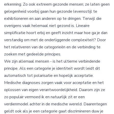
erkenning. Zo ook extreem gezonde mensen; ze laten geen
gelegenheid voorbij gaan hun gezonde levensstijl te
exhibtioneren en aan anderen op te dringen. Terwijl die
overigens vaak helemaal niet gezond is. Lineaire
simplificatie hoort erbij en geeft inzicht maar hoe ga je dan
verstandig om met de onderliggende complexiteit? Door
het relativeren van de categorieën en de verbinding te
zoeken met gedeelde principes.
We zijn allemaal mensen - is het ultieme verbindende
principe. Als een categorie je identiteit wordt leidt dit
automatisch tot polarisatie en hopelijk acceptatie.
Medische diagnoses zorgen vaak voor acceptatie en het
oplossen van eigen verantwoordelijkheid. Daarom zijn ze
zo populair vermoed ik en natuurlijk zit er een
verdienmodel achter in de medische wereld. Daarentegen
geldt ook als je een categorie gaat discrimineren duw je