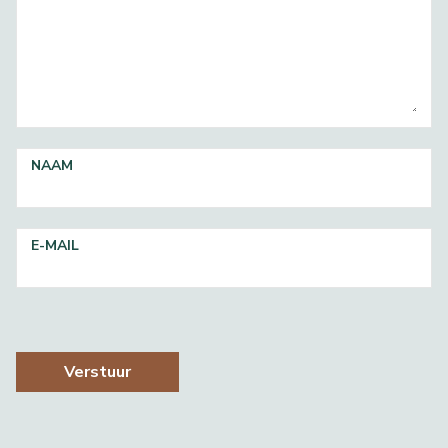
NAAM
E-MAIL
Verstuur