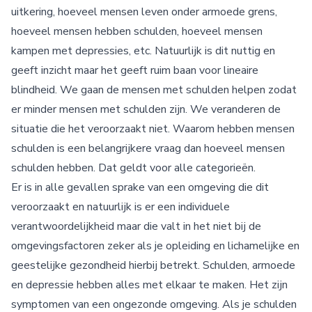
uitkering, hoeveel mensen leven onder armoede grens,
hoeveel mensen hebben schulden, hoeveel mensen
kampen met depressies, etc. Natuurlijk is dit nuttig en
geeft inzicht maar het geeft ruim baan voor lineaire
blindheid. We gaan de mensen met schulden helpen zodat
er minder mensen met schulden zijn. We veranderen de
situatie die het veroorzaakt niet. Waarom hebben mensen
schulden is een belangrijkere vraag dan hoeveel mensen
schulden hebben. Dat geldt voor alle categorieën.
Er is in alle gevallen sprake van een omgeving die dit
veroorzaakt en natuurlijk is er een individuele
verantwoordelijkheid maar die valt in het niet bij de
omgevingsfactoren zeker als je opleiding en lichamelijke en
geestelijke gezondheid hierbij betrekt. Schulden, armoede
en depressie hebben alles met elkaar te maken. Het zijn
symptomen van een ongezonde omgeving. Als je schulden