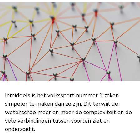
Inmiddels is het volkssport nummer 1 zaken
simpeler te maken dan ze zijn. Dit terwijl de
wetenschap meer en meer de complexiteit en de
vele verbindingen tussen soorten ziet en
onderzoekt.