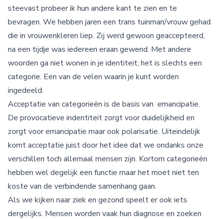
steevast probeer ik hun andere kant te zien en te
bevragen. We hebben jaren een trans tuinman/vrouw gehad
die in vrouwenkleren liep. Zij werd gewoon geaccepteerd,
na een tijdje was iedereen eraan gewend. Met andere
woorden ga niet wonen in je identiteit; het is slechts een
categorie. Een van de velen waarin je kunt worden
ingedeeld.
Acceptatie van categorieën is de basis van emancipatie.
De provocatieve indentiteit zorgt voor duidelijkheid en
zorgt voor emancipatie maar ook polarisatie. Uiteindelijk
komt acceptatie juist door het idee dat we ondanks onze
verschillen toch allemaal mensen zijn. Kortom categorieën
hebben wel degelijk een functie maar het moet niet ten
koste van de verbindende samenhang gaan.
Als we kijken naar ziek en gezond speelt er ook iets
dergelijks. Mensen worden vaak hun diagnose en zoeken