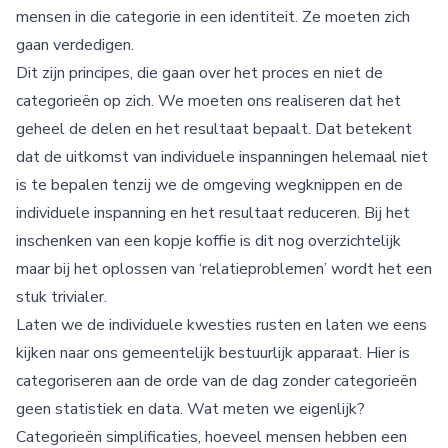
mensen in die categorie in een identiteit. Ze moeten zich
gaan verdedigen.
Dit zijn principes, die gaan over het proces en niet de
categorieën op zich. We moeten ons realiseren dat het
geheel de delen en het resultaat bepaalt. Dat betekent
dat de uitkomst van individuele inspanningen helemaal niet
is te bepalen tenzij we de omgeving wegknippen en de
individuele inspanning en het resultaat reduceren. Bij het
inschenken van een kopje koffie is dit nog overzichtelijk
maar bij het oplossen van ‘relatieproblemen’ wordt het een
stuk trivialer.
Laten we de individuele kwesties rusten en laten we eens
kijken naar ons gemeentelijk bestuurlijk apparaat. Hier is
categoriseren aan de orde van de dag zonder categorieën
geen statistiek en data. Wat meten we eigenlijk?
Categorieën simplificaties, hoeveel mensen hebben een