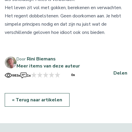
Het leven zit vol met gokken, berekenen en verwachten.
Het regent dobbelstenen. Geen doorkomen aan. Je hebt
simpele principes nodig en dat zijn nu juist wat de
verschillende geloven hoe idioot ook ons bieden.
Rini Biemans
Door
Meer items van deze auteur
Delen
0x
983x
1x
« Terug naar artikelen