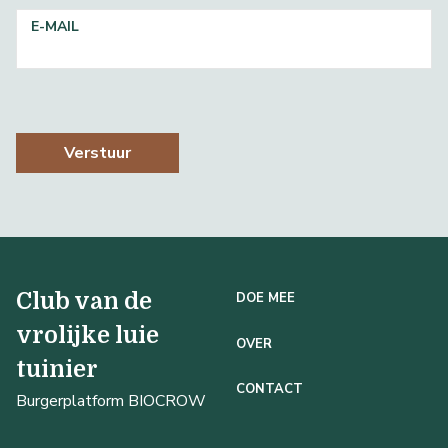
E-MAIL
Verstuur
Club van de
DOE MEE
vrolijke luie
OVER
tuinier
CONTACT
Burgerplatform BIOCROW