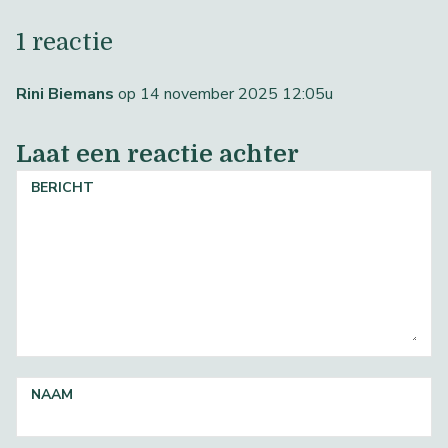
1 reactie
Rini Biemans
op 14 november 2025 12:05u
Laat een reactie achter
BERICHT
NAAM