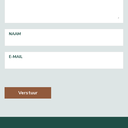
NAAM
E-MAIL
Verstuur