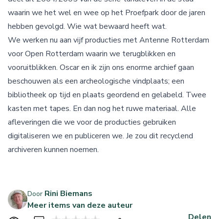
waarin we het wel en wee op het Proefpark door de jaren
hebben gevolgd. Wie wat bewaard heeft wat.
We werken nu aan vijf producties met Antenne Rotterdam
voor Open Rotterdam waarin we terugblikken en
vooruitblikken. Oscar en ik zijn ons enorme archief gaan
beschouwen als een archeologische vindplaats; een
bibliotheek op tijd en plaats geordend en gelabeld. Twee
kasten met tapes. En dan nog het ruwe materiaal. Alle
afleveringen die we voor de producties gebruiken
digitaliseren we en publiceren we. Je zou dit recyclend
archiveren kunnen noemen.
Rini Biemans
Door
Meer items van deze auteur
Delen