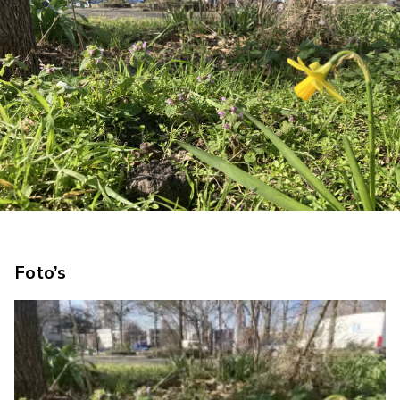
Foto’s