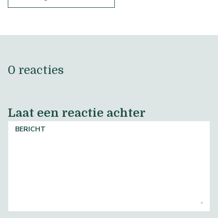
0 reacties
Laat een reactie achter
BERICHT